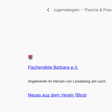
Jugendangeln – Theorie & Prax
Fischergilde Barbara e.V.
Angelverein im Herzen von Landsberg am Lech
Neues aus dem Verein (Blog)