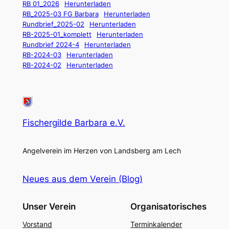
RB 01_2026
Herunterladen
RB_2025-03 FG Barbara
Herunterladen
Rundbrief_2025-02
Herunterladen
RB-2025-01_komplett
Herunterladen
Rundbrief 2024-4
Herunterladen
RB-2024-03
Herunterladen
RB-2024-02
Herunterladen
Fischergilde Barbara e.V.
Angelverein im Herzen von Landsberg am Lech
Neues aus dem Verein (Blog)
Unser Verein
Organisatorisches
Vorstand
Terminkalender