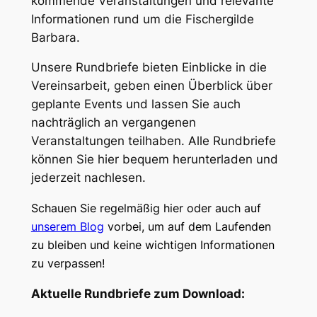
kommende Veranstaltungen und relevante
Informationen rund um die Fischergilde
Barbara.
Unsere Rundbriefe bieten Einblicke in die
Vereinsarbeit, geben einen Überblick über
geplante Events und lassen Sie auch
nachträglich an vergangenen
Veranstaltungen teilhaben. Alle Rundbriefe
können Sie hier bequem herunterladen und
jederzeit nachlesen.
Schauen Sie regelmäßig hier oder auch auf
unserem Blog
vorbei, um auf dem Laufenden
zu bleiben und keine wichtigen Informationen
zu verpassen!
Aktuelle Rundbriefe zum Download: