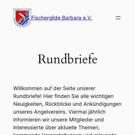
Zum
Inhalt
Fischergilde Barbara e.V.
springen
Rundbriefe
Willkommen auf der Seite unserer
Rundbriefe! Hier finden Sie alle wichtigen
Neuigkeiten, Rückblicke und Ankündigungen
unseres Angelvereins. Viermal jährlich
informieren wir unsere Mitglieder und
Interessierte über aktuelle Themen,