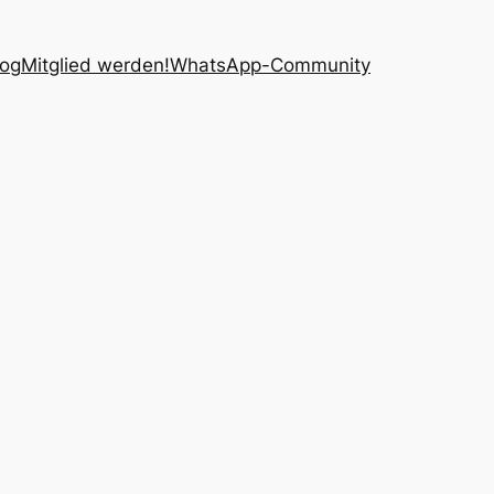
log
Mitglied werden!
WhatsApp-Community