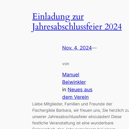
Einladung zur
Jahresabschlussfeier 2024
Nov. 4, 2024
—
von
Manuel
Beiwinkler
in
Neues aus
dem Verein
Liebe Mitglieder, Familien und Freunde der
Fischergilde Barbara, wir freuen uns, Sie herzlich z
unserer Jahresabschlussfeier einzuladen! Diese
festliche Veranstaltung ist eine wunderbare