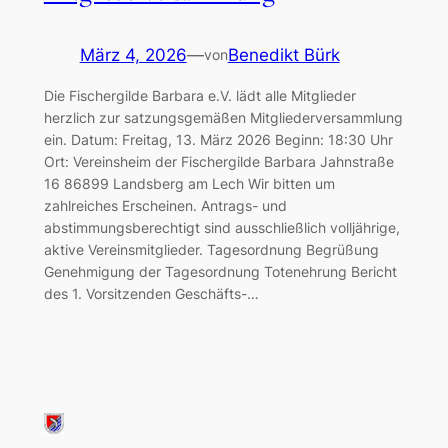
März 4, 2026
—
Benedikt Bürk
von
Die Fischergilde Barbara e.V. lädt alle Mitglieder
herzlich zur satzungsgemäßen Mitgliederversammlung
ein. Datum: Freitag, 13. März 2026 Beginn: 18:30 Uhr
Ort: Vereinsheim der Fischergilde Barbara Jahnstraße
16 86899 Landsberg am Lech Wir bitten um
zahlreiches Erscheinen. Antrags- und
abstimmungsberechtigt sind ausschließlich volljährige,
aktive Vereinsmitglieder. Tagesordnung Begrüßung
Genehmigung der Tagesordnung Totenehrung Bericht
des 1. Vorsitzenden Geschäfts-…