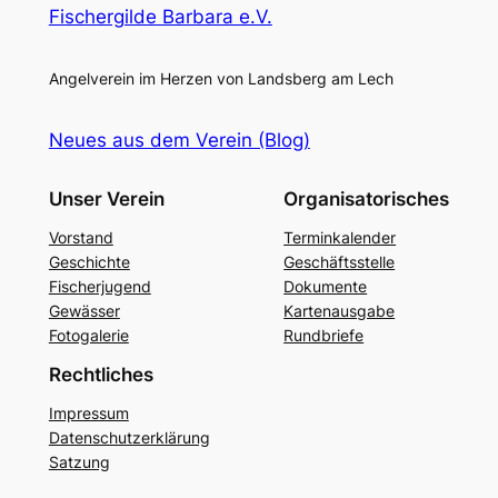
Fischergilde Barbara e.V.
Angelverein im Herzen von Landsberg am Lech
Neues aus dem Verein (Blog)
Unser Verein
Organisatorisches
Vorstand
Terminkalender
Geschichte
Geschäftsstelle
Fischerjugend
Dokumente
Gewässer
Kartenausgabe
Fotogalerie
Rundbriefe
Rechtliches
Impressum
Datenschutzerklärung
Satzung