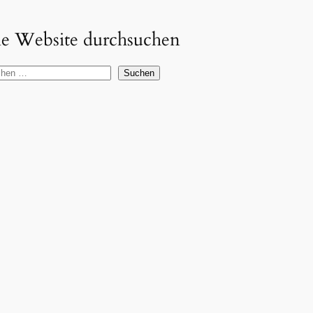
e Website durchsuchen
Suchen