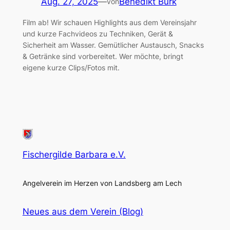
Aug. 27, 2025
—
Benedikt Bürk
von
Film ab! Wir schauen Highlights aus dem Vereinsjahr
und kurze Fachvideos zu Techniken, Gerät &
Sicherheit am Wasser. Gemütlicher Austausch, Snacks
& Getränke sind vorbereitet. Wer möchte, bringt
eigene kurze Clips/Fotos mit.
Fischergilde Barbara e.V.
Angelverein im Herzen von Landsberg am Lech
Neues aus dem Verein (Blog)